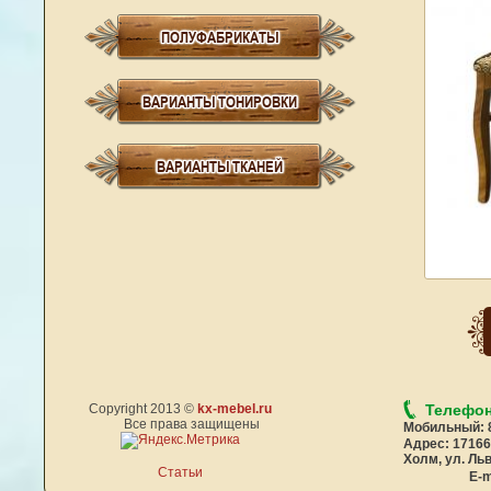
ПОЛУФАБРИКАТЫ
ВАРИАНТЫ ТОНИРОВКИ
ВАРИАНТЫ ТКАНЕЙ
Copyright 2013 ©
kx-mebel.ru
Телефон
Все права защищены
Мобильный:
Адрес:
17166
Холм, ул. Льв
Статьи
E-m