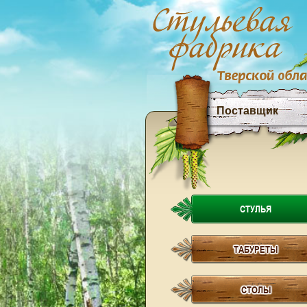
Поставщик
СТУЛЬЯ
ТАБУРЕТЫ
СТОЛЫ